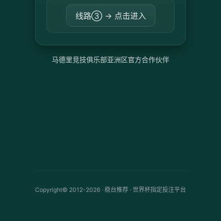
线路③ → 点击进入
马德里竞技俱乐部亚洲区官方合作伙伴
Copyright© 2012-2026 · 稳台推荐 · 世界杯指定投注平台